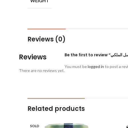
WEIGHT
Reviews (0)
Reviews
You must be
logged in
to post a rev
There are no reviews yet.
Related products
SOLD