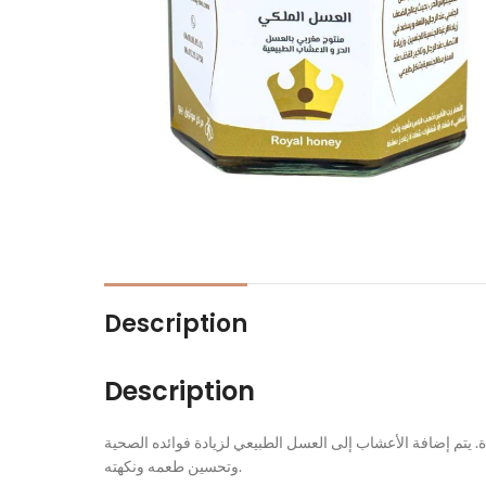
Description
Description
تم إضافة الأعشاب إلى العسل الطبيعي لزيادة فوائده الصحية
وتحسين طعمه ونكهته.