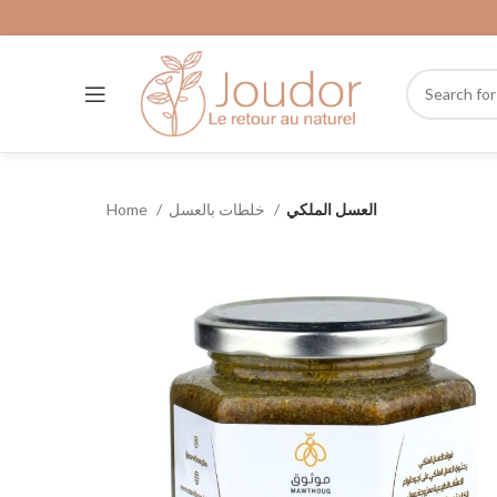
العسل الملكي
خلطات بالعسل
Home