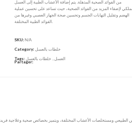
من الفوائد الصحية المذهلة. يتم إضافة الأعشاب الطبية إلى العسل
ملكي لإضفاء المزيد من الفوائد الصحية، حيث تساعد على تحسين عملية
الهضم وتقليل التهابات الجسم وتحسين صحة الجهاز العصبي وغيرها من
الفوائد الطبية المختلفة.
SKU:
N/A
خلطات بالعسل
Category:
العسل
,
خلطات بالعسل
Tags:
Partager:
 الطبيعي ومستخلصات الأعشاب المختلفة، ويتميز بخصائص صحية وعلاجية فريدة. ي