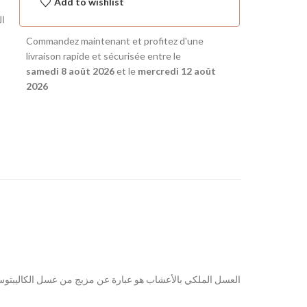
Add to wishlist
ال
Commandez maintenant et profitez d'une
livraison rapide et sécurisée entre le
samedi 8 août 2026
et le
mercredi 12 août
2026
العسل الملكي بالأعشاب هو عبارة عن مزيج من عسل الكاليبتوس