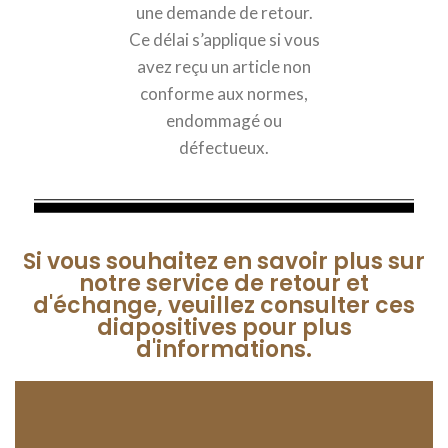
une demande de retour.
Ce délai s’applique si vous
avez reçu un article non
conforme aux normes,
endommagé ou
défectueux.
Si vous souhaitez en savoir plus sur
notre service de retour et
d'échange, veuillez consulter ces
diapositives pour plus
d'informations.