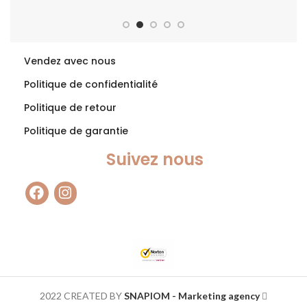
Vendez avec nous
Politique de confidentialité
Politique de retour
Politique de garantie
Suivez nous
2022 CREATED BY
SNAPIOM - Marketing agency