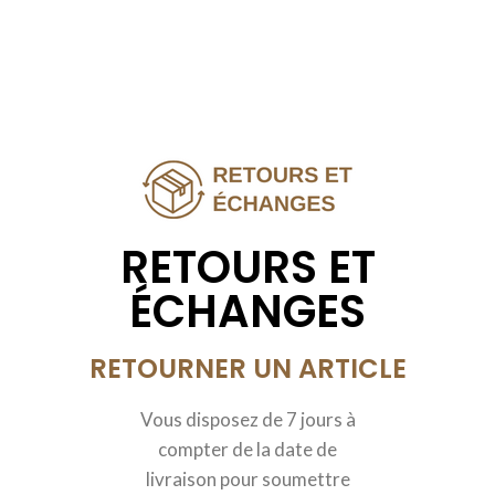
RETOURS ET
ÉCHANGES
RETOURNER UN ARTICLE
Vous disposez de 7 jours à
compter de la date de
livraison pour soumettre