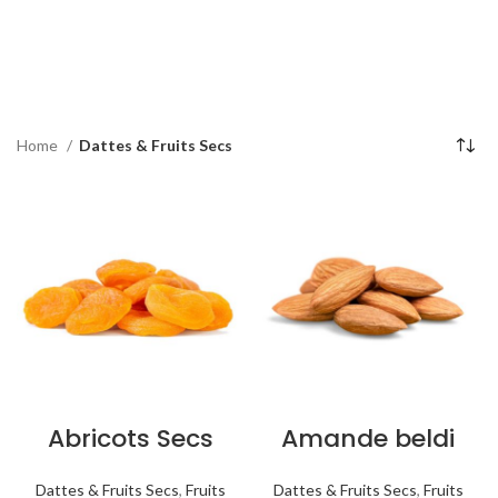
Home
Dattes & Fruits Secs
Abricots Secs
Amande beldi
Dattes & Fruits Secs
,
Fruits
Dattes & Fruits Secs
,
Fruits