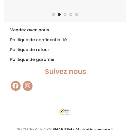
Vendez avec nous
Politique de confidentialité
Politique de retour
Politique de garantie
Suivez nous
2022 CREATED BY
SNAPIOM - Marketing agency