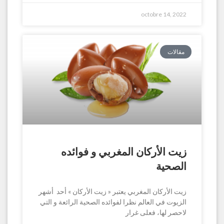
octobre 14, 2022
مقالات
زيت الأركان المغربي و فوائده
الصحية
زيت الأركان المغربي يعتبر « زيت الأركان » أحد أشهر
الزيوت في العالم نظرا لفوائده الصحية الرائعة و التي
لاحصر لها، فعلى غرار