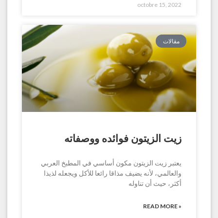
octobre 15, 2022
مقالات
زيت الزيتون فوائده ووصفاته
يعتبر زيت الزيتون مكون أساسي في المطبخ العربي
والعالمي، لأنه يضيف مذاقا رائعا للأكل ويجعله لذيذا
أكثر، حيث أن تناوله
READ MORE »