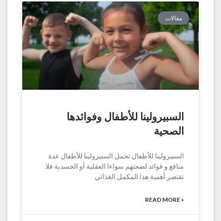
مقالات
السبيرولينا للأطفال وفوائدها
الصحية
السبيرولينا للأطفال تحمل السبيرولينا للأطفال عدة
منافع و فوائد لصحتهم سواءا العقلية أو الجسدية فلا
تقتصر أهمية هذا المكمل الغذائي
READ MORE »