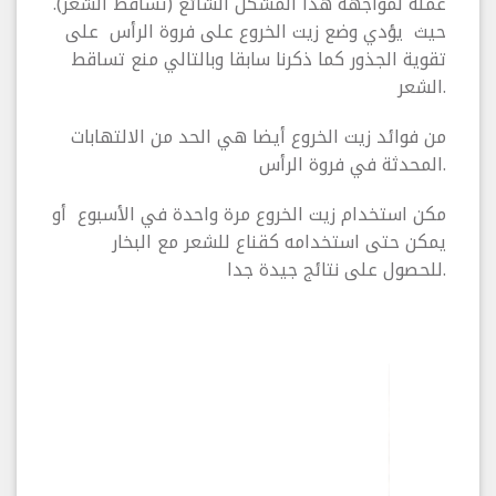
عمله لمواجهة هذا المشكل الشائع (تساقط الشعر).
حيث يؤدي وضع زيت الخروع على فروة الرأس على
تقوية الجذور كما ذكرنا سابقا وبالتالي منع تساقط
الشعر.
من فوائد زيت الخروع أيضا هي الحد من الالتهابات
المحدثة في فروة الرأس.
مكن استخدام زيت الخروع مرة واحدة في الأسبوع أو
يمكن حتى استخدامه كقناع للشعر مع البخار
للحصول على نتائج جيدة جدا.