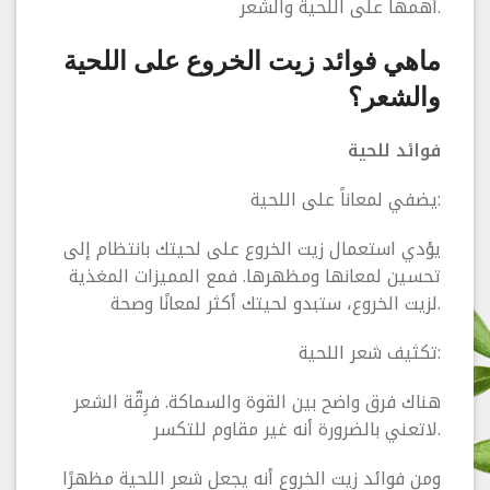
أهمها على اللحية والشعر.
ماهي فوائد زيت الخروع على اللحية
والشعر؟
فوائد للحية
يضفي لمعاناً على اللحية:
يؤدي استعمال زيت الخروع على لحيتك بانتظام إلى
تحسين لمعانها ومظهرها. فمع المميزات المغذية
لزيت الخروع، ستبدو لحيتك أكثر لمعانًا وصحة.
تكثيف شعر اللحية:
هناك فرق واضح بين القوة والسماكة. فرِقّة الشعر
لاتعني بالضرورة أنه غير مقاوم للتكسر.
ومن فوائد زيت الخروع أنه يجعل شعر اللحية مظهرًا