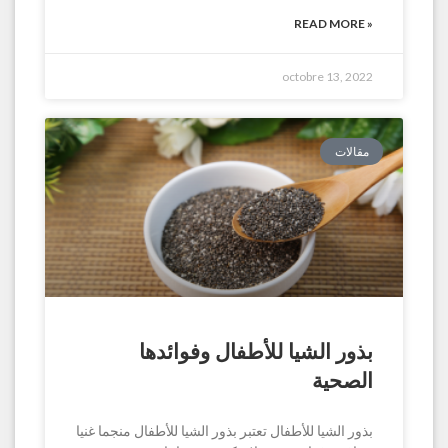
READ MORE »
octobre 13, 2022
مقالات
بذور الشيا للأطفال وفوائدها
الصحية
بذور الشيا للأطفال تعتبر بذور الشيا للأطفال منجما غنيا