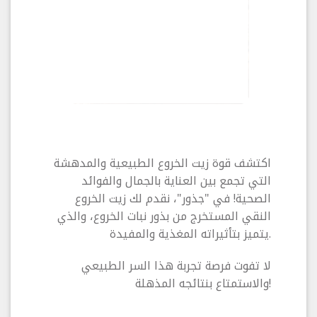
اكتشف قوة زيت الخروع الطبيعية والمدهشة
التي تجمع بين العناية بالجمال والفوائد
الصحية! في "جذور"، نقدم لك زيت الخروع
النقي المستخرج من بذور نبات الخروع، والذي
يتميز بتأثيراته المغذية والمفيدة.
لا تفوت فرصة تجربة هذا السر الطبيعي
والاستمتاع بنتائجه المذهلة!