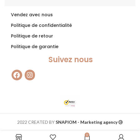
Vendez avec nous
Politique de confidentialité
Politique de retour
Politique de garantie
Suivez nous
2022 CREATED BY
SNAPIOM - Marketing agency
0