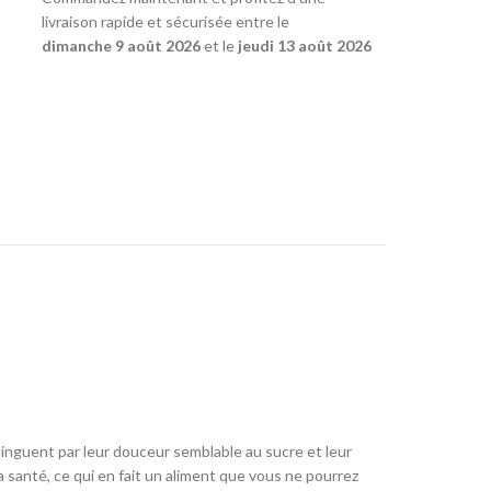
livraison rapide et sécurisée entre le
dimanche 9 août 2026
et le
jeudi 13 août 2026
tinguent par leur douceur semblable au sucre et leur
a santé, ce qui en fait un aliment que vous ne pourrez