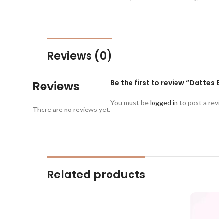
Reviews (0)
Be the first to review “Dattes
Reviews
You must be
logged in
to post a rev
There are no reviews yet.
Related products