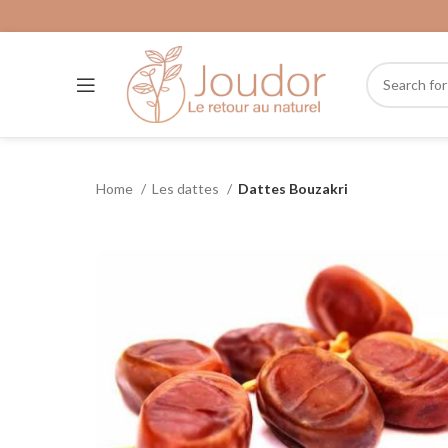
Home
Les dattes
Dattes Bouzakri