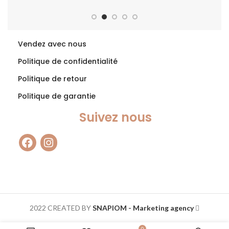
Vendez avec nous
Politique de confidentialité
Politique de retour
Politique de garantie
Suivez nous
2022 CREATED BY
SNAPIOM - Marketing agency
0