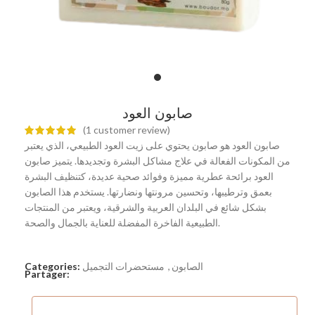
صابون العود
(
1
customer review)
صابون العود هو صابون يحتوي على زيت العود الطبيعي، الذي يعتبر
من المكونات الفعالة في علاج مشاكل البشرة وتجديدها. يتميز صابون
العود برائحة عطرية مميزة وفوائد صحية عديدة، كتنظيف البشرة
بعمق وترطيبها، وتحسين مرونتها ونضارتها. يستخدم هذا الصابون
بشكل شائع في البلدان العربية والشرقية، ويعتبر من المنتجات
الطبيعية الفاخرة المفضلة للعناية بالجمال والصحة.
الصابون
,
مستحضرات التجميل
Categories:
Partager: