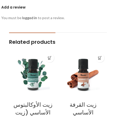
Add a review
You must be
logged in
to post a review.
Related products
زيت القرفة
زيت الأوكالبتوس
الأساسي
الأساسي (زيت