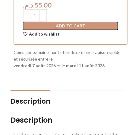
د.م.
ADD TO CART
Add to wishlist
Commandez maintenant et profitez d'une livraison rapide
et sécurisée entre le
vendredi 7 août 2026
et le
mardi 11 août 2026
Description
Description
صابون العود هو صابون طبيعي مصنوع من مزيج من زيت الزيتون