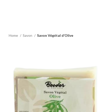
Home
Savon
Savon Végétal d’Olive