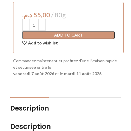
د.م.
ADD TO CART
Add to wishlist
Commandez maintenant et profitez d'une livraison rapide
et sécurisée entre le
vendredi 7 août 2026
et le
mardi 11 août 2026
Description
Description