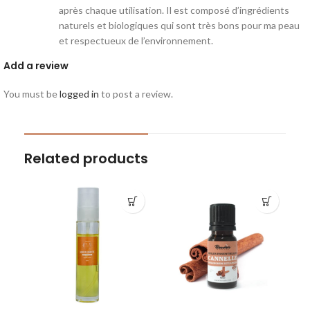
après chaque utilisation. Il est composé d’ingrédients
naturels et biologiques qui sont très bons pour ma peau
et respectueux de l’environnement.
Add a review
You must be
logged in
to post a review.
Related products