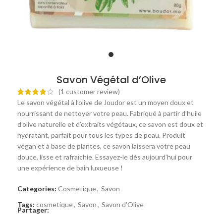
Savon Végétal d’Olive
(
1
customer review)
Le savon végétal à l’olive de Joudor est un moyen doux et
nourrissant de nettoyer votre peau. Fabriqué à partir d’huile
d’olive naturelle et d’extraits végétaux, ce savon est doux et
hydratant, parfait pour tous les types de peau. Produit
végan et à base de plantes, ce savon laissera votre peau
douce, lisse et rafraîchie. Essayez-le dès aujourd’hui pour
une expérience de bain luxueuse !
Categories:
Cosmetique
,
Savon
Tags:
cosmetique
,
Savon
,
Savon d'Olive
Partager: