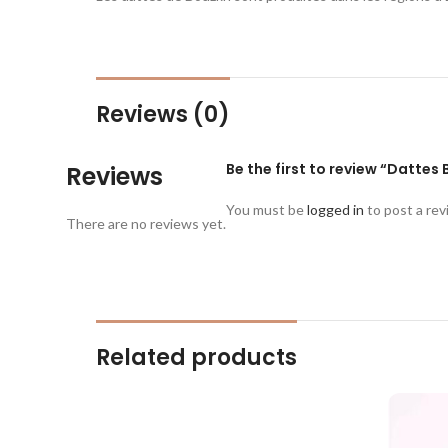
Reviews (0)
Be the first to review “Dattes
Reviews
You must be
logged in
to post a rev
There are no reviews yet.
Related products