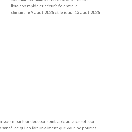
livraison rapide et sécurisée entre le
dimanche 9 août 2026
et le
jeudi 13 août 2026
tinguent par leur douceur semblable au sucre et leur
a santé, ce qui en fait un aliment que vous ne pourrez