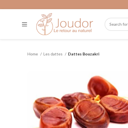
Home
Les dattes
Dattes Bouzakri