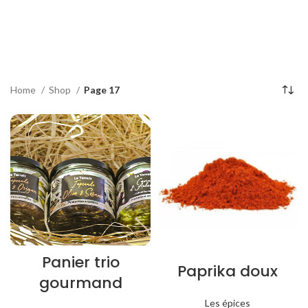
Home
Shop
Page 17
Panier trio
Paprika doux
gourmand
Les épices