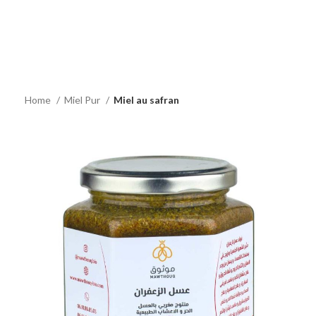
Home
Miel Pur
Miel au safran