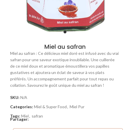
Miel au safran
Miel au safran : Ce délicieux miel doré est infusé avec du vrai
safran pour une saveur exotique inoubliable. Une cuillerée
de ce miel doux et aromatique émoustillera vos papilles
gustatives et ajoutera un éclat de saveur à vos plats
préférés. Un accompagnement parfait pour tout repas ou
collation. Savourez le goût unique du miel au safran !
SKU:
N/A
Categories:
Miel & Super Food
,
Miel Pur
Tags:
Miel
,
safran
Partager: