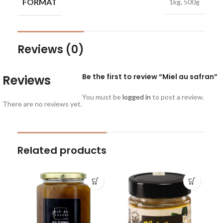
FORMAT
1kg, 500g
Reviews (0)
Be the first to review “Miel au safran”
Reviews
You must be
logged in
to post a review.
There are no reviews yet.
Related products