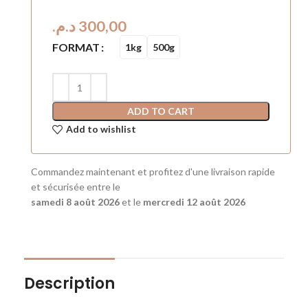
د.م.
FORMAT
1kg
500g
ADD TO CART
Add to wishlist
Commandez maintenant et profitez d'une livraison rapide
et sécurisée entre le
samedi 8 août 2026
et le
mercredi 12 août 2026
Description