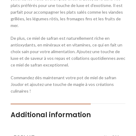
plats préférés pour une touche de luxe et d’exotisme. Il est
parfait pour accompagner les plats salés comme les viandes
grillées, les légumes rôtis, les fromages fins et les fruits de
mer.
De plus, ce miel de safran est naturellement riche en
antioxydants, en minéraux et en vitamines, ce qui en fait un
choix sain pour votre alimentation. Ajoutez une touche de
luxe et de saveur à vos repas et collations quotidiennes avec
ce miel de safran exceptionnel.
Commandez dès maintenant votre pot de miel de safran
Joudor et ajoutez une touche de magie à vos créations
culinaires !
Additional information