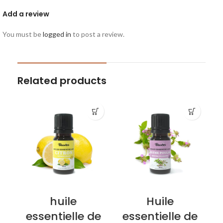
Add a review
You must be
logged in
to post a review.
Related products
huile
Huile
essentielle de
essentielle de