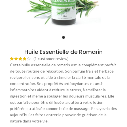
Huile Essentielle de Romarin
(
1
customer review)
Cette huile essentielle de romarin est le complément parfait
de toute routine de relaxation. Son parfum frais et herbacé
revigore les sens et aide à stimuler la clarté mentale et la
concentration. Ses propriétés antioxydantes et anti-
inflammatoires aident à réduire le stress, à améliorer la
digestion et même à soulager les douleurs musculaires. Elle
est parfaite pour être diffusée, ajoutée à votre lotion
préférée ou utilisée comme huile de massage. Essayez-la dès
aujourd’hui et faites entrer le pouvoir de guérison de la
nature dans votre vie.