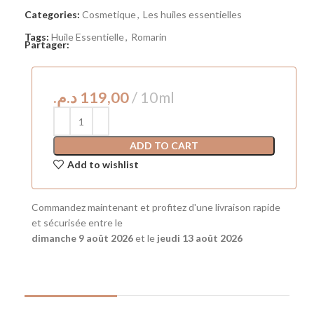
Categories:
Cosmetique
,
Les huiles essentielles
Tags:
Huile Essentielle
,
Romarin
Partager:
د.م.
ADD TO CART
Add to wishlist
Commandez maintenant et profitez d'une livraison rapide
et sécurisée entre le
dimanche 9 août 2026
et le
jeudi 13 août 2026