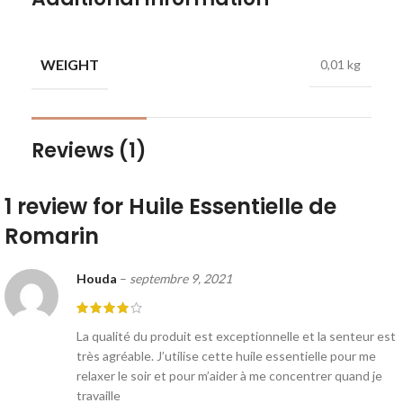
WEIGHT
0,01 kg
Reviews (1)
1 review for
Huile Essentielle de
Romarin
Houda
–
septembre 9, 2021
La qualité du produit est exceptionnelle et la senteur est
très agréable. J’utilise cette huile essentielle pour me
relaxer le soir et pour m’aider à me concentrer quand je
travaille