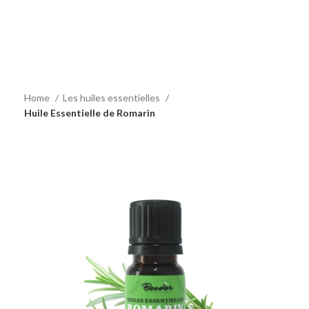
Home
Les huiles essentielles
Huile Essentielle de Romarin