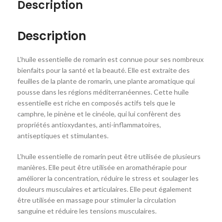
Description
Description
L’huile essentielle de romarin est connue pour ses nombreux
bienfaits pour la santé et la beauté. Elle est extraite des
feuilles de la plante de romarin, une plante aromatique qui
pousse dans les régions méditerranéennes. Cette huile
essentielle est riche en composés actifs tels que le
camphre, le pinène et le cinéole, qui lui confèrent des
propriétés antioxydantes, anti-inflammatoires,
antiseptiques et stimulantes.
L’huile essentielle de romarin peut être utilisée de plusieurs
manières. Elle peut être utilisée en aromathérapie pour
améliorer la concentration, réduire le stress et soulager les
douleurs musculaires et articulaires. Elle peut également
être utilisée en massage pour stimuler la circulation
sanguine et réduire les tensions musculaires.