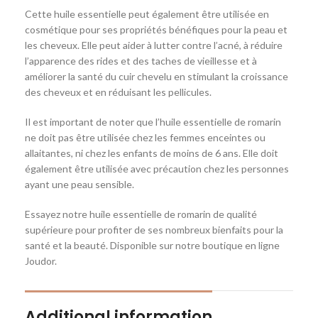
Cette huile essentielle peut également être utilisée en
cosmétique pour ses propriétés bénéfiques pour la peau et
les cheveux. Elle peut aider à lutter contre l’acné, à réduire
l’apparence des rides et des taches de vieillesse et à
améliorer la santé du cuir chevelu en stimulant la croissance
des cheveux et en réduisant les pellicules.
Il est important de noter que l’huile essentielle de romarin
ne doit pas être utilisée chez les femmes enceintes ou
allaitantes, ni chez les enfants de moins de 6 ans. Elle doit
également être utilisée avec précaution chez les personnes
ayant une peau sensible.
Essayez notre huile essentielle de romarin de qualité
supérieure pour profiter de ses nombreux bienfaits pour la
santé et la beauté. Disponible sur notre boutique en ligne
Joudor.
Additional information