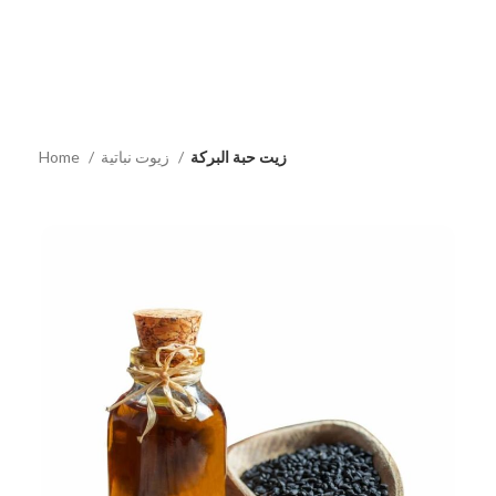
Home
زيوت نباتية
زيت حبة البركة