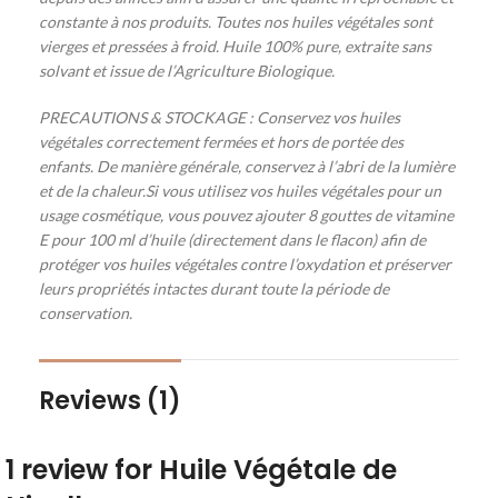
constante à nos produits. Toutes nos huiles végétales sont
vierges et pressées à froid. Huile 100% pure, extraite sans
solvant et issue de l’Agriculture Biologique.
PRECAUTIONS & STOCKAGE
:
Conservez vos huiles
végétales correctement fermées et hors de portée des
enfants.
De manière générale, conservez à l’abri de la lumière
et de la chaleur.
Si vous utilisez vos huiles végétales pour un
usage cosmétique, vous pouvez ajouter 8 gouttes de vitamine
E pour 100 ml d’huile (directement dans le flacon) afin de
protéger vos huiles végétales contre l’oxydation et préserver
leurs propriétés intactes durant toute la période de
conservation.
Reviews (1)
1 review for
Huile Végétale de