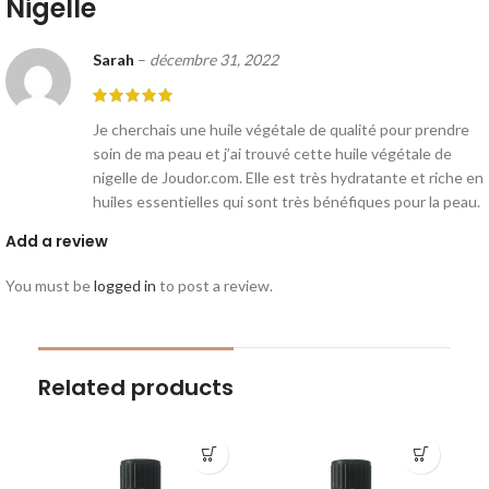
Nigelle
Sarah
–
décembre 31, 2022
Je cherchais une huile végétale de qualité pour prendre
soin de ma peau et j’ai trouvé cette huile végétale de
nigelle de Joudor.com. Elle est très hydratante et riche en
huiles essentielles qui sont très bénéfiques pour la peau.
Add a review
You must be
logged in
to post a review.
Related products