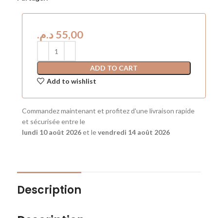
د.م.
ADD TO CART
Add to wishlist
Commandez maintenant et profitez d'une livraison rapide
et sécurisée entre le
lundi 10 août 2026
et le
vendredi 14 août 2026
Description