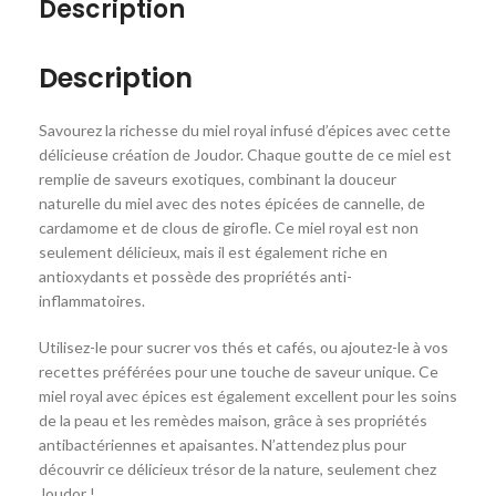
Description
Description
Savourez la richesse du miel royal infusé d’épices avec cette
délicieuse création de Joudor. Chaque goutte de ce miel est
remplie de saveurs exotiques, combinant la douceur
naturelle du miel avec des notes épicées de cannelle, de
cardamome et de clous de girofle. Ce miel royal est non
seulement délicieux, mais il est également riche en
antioxydants et possède des propriétés anti-
inflammatoires.
Utilisez-le pour sucrer vos thés et cafés, ou ajoutez-le à vos
recettes préférées pour une touche de saveur unique. Ce
miel royal avec épices est également excellent pour les soins
de la peau et les remèdes maison, grâce à ses propriétés
antibactériennes et apaisantes. N’attendez plus pour
découvrir ce délicieux trésor de la nature, seulement chez
Joudor !