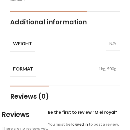
Additional information
WEIGHT
N/A
FORMAT
1kg, 500g
Reviews (0)
Be the first to review “Miel royal”
Reviews
You must be
logged in
to post a review.
There are no reviews yet.