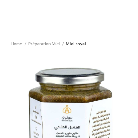
Home
Préparation Miel
Miel royal