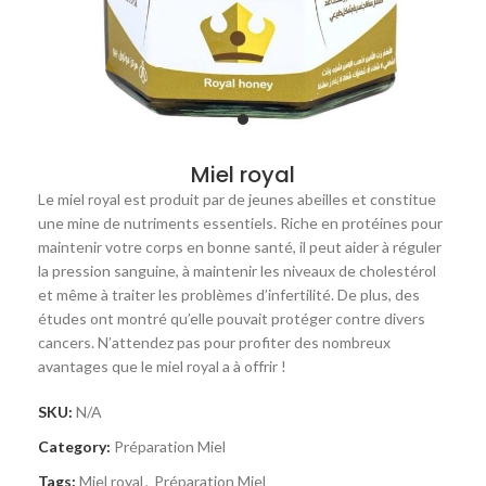
Miel royal
Le miel royal est produit par de jeunes abeilles et constitue
une mine de nutriments essentiels. Riche en protéines pour
maintenir votre corps en bonne santé, il peut aider à réguler
la pression sanguine, à maintenir les niveaux de cholestérol
et même à traiter les problèmes d’infertilité. De plus, des
études ont montré qu’elle pouvait protéger contre divers
cancers. N’attendez pas pour profiter des nombreux
avantages que le miel royal a à offrir !
SKU:
N/A
Category:
Préparation Miel
Tags:
Miel royal
,
Préparation Miel