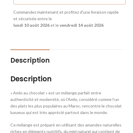
Commandez maintenant et profitez d'une livraison rapide
et sécurisée entre le
lundi 10 août 2026
et le
vendredi 14 août 2026
Description
Description
« Amlo au chocolat » est un mélange parfait entre
authenticité et modernité, où l’Amlo, considéré comme l’un
des plats les plus populaires au Maroc, rencontre le chocolat
luxueux qui est très apprécié partout dans le monde.
Ce mélange est préparé en utilisant des amandes naturelles
riches en éléments nutritifs, du miel naturel qui contient de