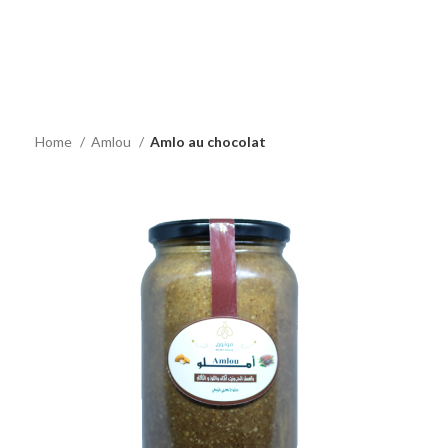
Home
Amlou
Amlo au chocolat