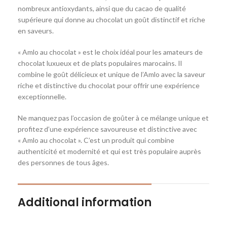
nombreux antioxydants, ainsi que du cacao de qualité
supérieure qui donne au chocolat un goût distinctif et riche
en saveurs.
« Amlo au chocolat » est le choix idéal pour les amateurs de
chocolat luxueux et de plats populaires marocains. Il
combine le goût délicieux et unique de l’Amlo avec la saveur
riche et distinctive du chocolat pour offrir une expérience
exceptionnelle.
Ne manquez pas l’occasion de goûter à ce mélange unique et
profitez d’une expérience savoureuse et distinctive avec
« Amlo au chocolat ». C’est un produit qui combine
authenticité et modernité et qui est très populaire auprès
des personnes de tous âges.
Additional information