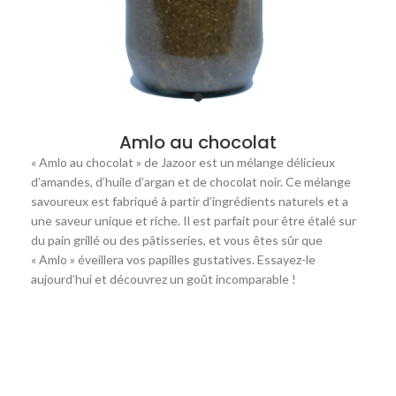
Amlo au chocolat
« Amlo au chocolat » de Jazoor est un mélange délicieux
d’amandes, d’huile d’argan et de chocolat noir. Ce mélange
savoureux est fabriqué à partir d’ingrédients naturels et a
une saveur unique et riche. Il est parfait pour être étalé sur
du pain grillé ou des pâtisseries, et vous êtes sûr que
« Amlo » éveillera vos papilles gustatives. Essayez-le
aujourd’hui et découvrez un goût incomparable !