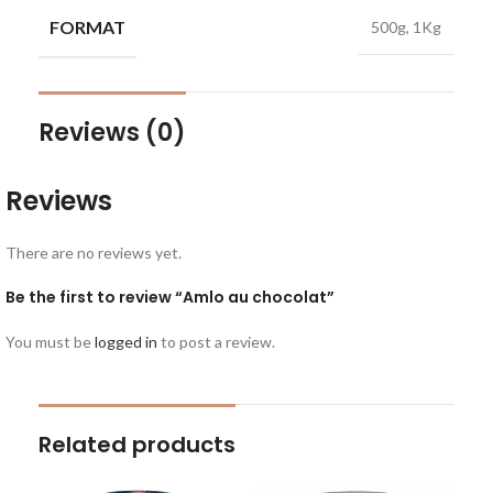
FORMAT
500g, 1Kg
Reviews (0)
Reviews
There are no reviews yet.
Be the first to review “Amlo au chocolat”
You must be
logged in
to post a review.
Related products