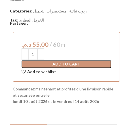
زيوت نباتية
,
مستحضرات التجميل
Categories:
الخردل العطري
Tag:
Partager:
د.م.
ADD TO CART
Add to wishlist
Commandez maintenant et profitez d'une livraison rapide
et sécurisée entre le
lundi 10 août 2026
et le
vendredi 14 août 2026