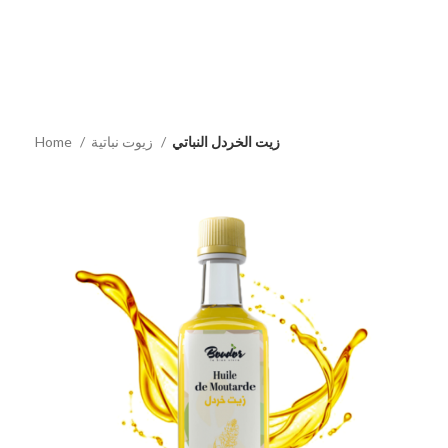
زيت الخردل النباتي
زيوت نباتية
Home