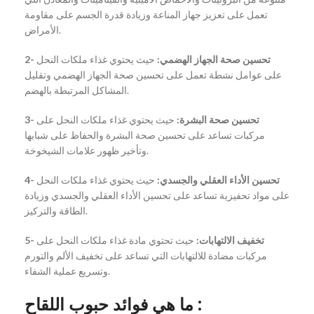
تعمل على تعزيز جهاز المناعة وزيادة قدرة الجسم على مقاومة
الأمراض.
2- تحسين صحة الجهاز الهضمي:
حيث يحتوي غذاء ملكات النحل
على عوامل نشطة تعمل على تحسين صحة الجهاز الهضمي وتقليل
المشاكل المرتبطة بالهضم.
3- تحسين صحة البشرة:
حيث يحتوي غذاء ملكات النحل على
مركبات تساعد على تحسين صحة البشرة والحفاظ على شبابها
وتأخير ظهور علامات الشيخوخة.
4- تحسين الأداء العقلي والجسدي:
حيث يحتوي غذاء ملكات النحل
على مواد تحفيزية تساعد على تحسين الأداء العقلي والجسدي وزيادة
الطاقة والتركيز.
5- تخفيف الالتهابات:
حيث تحتوي مادة غذاء ملكات النحل على
مركبات مضادة للالتهابات التي تساعد على تخفيف الألم والتورم
وتسريع عملية الشفاء.
ما هي فوائد حبوب اللقاح :