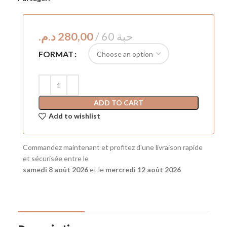
د.م.
FORMAT
ADD TO CART
Add to wishlist
Commandez maintenant et profitez d'une livraison rapide
et sécurisée entre le
samedi 8 août 2026
et le
mercredi 12 août 2026