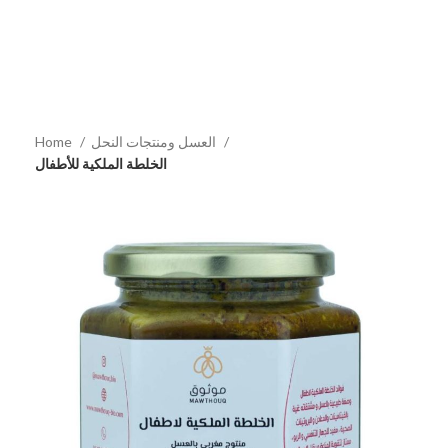
العسل ومنتجات النحل
Home
الخلطة الملكية للأطفال