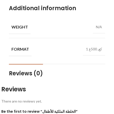
Additional information
WEIGHT
N/A
FORMAT
1 كغ, 500غ
Reviews (0)
Reviews
There are no reviews yet.
Be the first to review “الخلطة الملكية للأطفال”