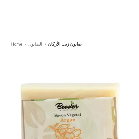
صابون زيت الأركان
الصابون
Home