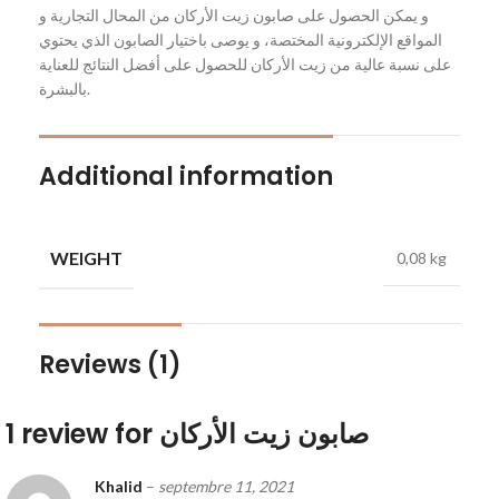
و يمكن الحصول على صابون زيت الأركان من المحال التجارية و
المواقع الإلكترونية المختصة، و يوصى باختيار الصابون الذي يحتوي
على نسبة عالية من زيت الأركان للحصول على أفضل النتائج للعناية
بالبشرة.
Additional information
WEIGHT
0,08 kg
Reviews (1)
صابون زيت الأركان
1 review for
Khalid
–
septembre 11, 2021