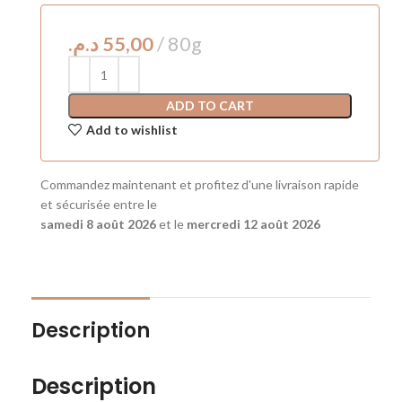
د.م.
ADD TO CART
Add to wishlist
Commandez maintenant et profitez d'une livraison rapide
et sécurisée entre le
samedi 8 août 2026
et le
mercredi 12 août 2026
Description
Description