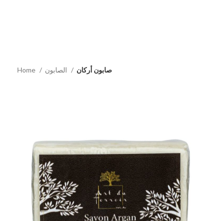
صابون أركان
الصابون
Home