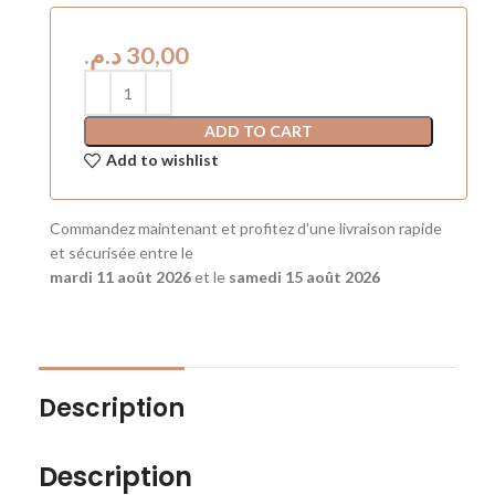
د.م.
ADD TO CART
Add to wishlist
Commandez maintenant et profitez d'une livraison rapide
et sécurisée entre le
mardi 11 août 2026
et le
samedi 15 août 2026
Description
Description