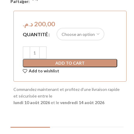
Partager:
د.م.
QUANTITÉ
ADD TO CART
Add to wishlist
Commandez maintenant et profitez d'une livraison rapide
et sécurisée entre le
lundi 10 août 2026
et le
vendredi 14 août 2026