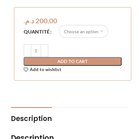
د.م.
QUANTITÉ
ADD TO CART
Add to wishlist
Description
Description