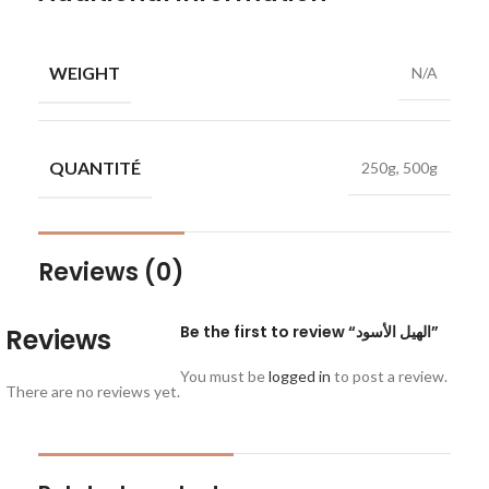
WEIGHT
N/A
QUANTITÉ
250g, 500g
Reviews (0)
Be the first to review “الهيل الأسود”
Reviews
You must be
logged in
to post a review.
There are no reviews yet.