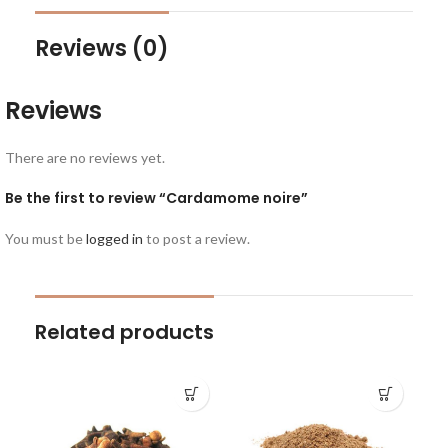
Reviews (0)
Reviews
There are no reviews yet.
Be the first to review “Cardamome noire”
You must be
logged in
to post a review.
Related products