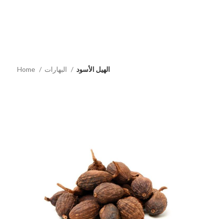
Home
البهارات
الهيل الأسود