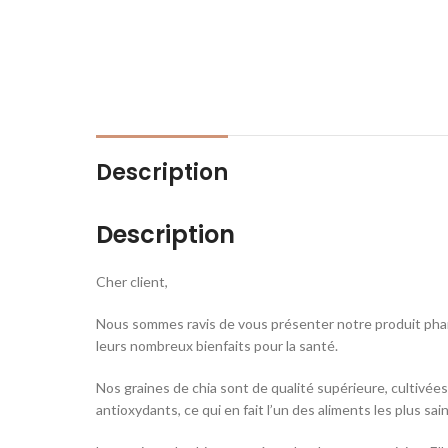
Description
Description
Cher client,
Nous sommes ravis de vous présenter notre produit phare –
leurs nombreux bienfaits pour la santé.
Nos graines de chia sont de qualité supérieure, cultivées
antioxydants, ce qui en fait l’un des aliments les plus sa