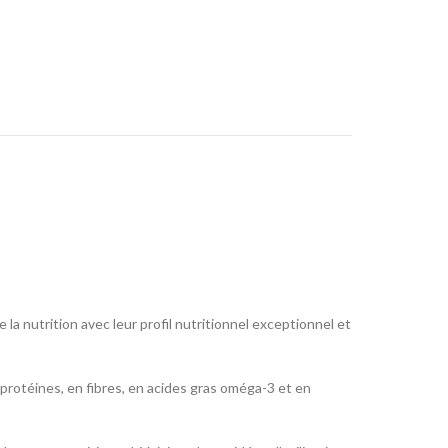
la nutrition avec leur profil nutritionnel exceptionnel et
n protéines, en fibres, en acides gras oméga-3 et en