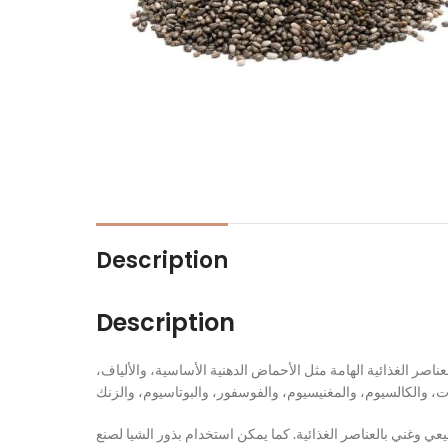
Description
Description
لعناصر الغذائية الهامة مثل الأحماض الدهنية الأساسية، والألياف
 وغني بالعناصر الغذائية. كما يمكن استخدام بذور الشيا لصنع