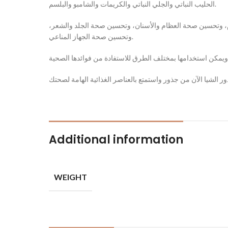
الحليب النباتي والجلي النباتي والكريمات والشامبو والبلسم.
دم، وتحسين صحة العظام والأسنان، وتحسين صحة الجلد والشعر
وتحسين صحة الجهاز المناعي.
Additional information
WEIGHT