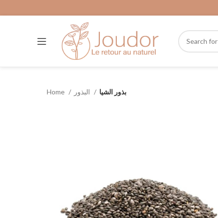
Home
البذور
بذور الشيا