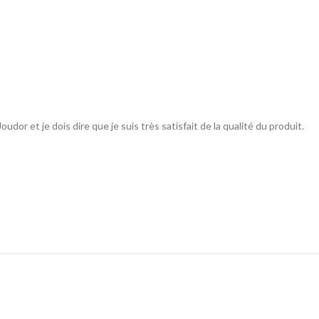
dor et je dois dire que je suis très satisfait de la qualité du produit.