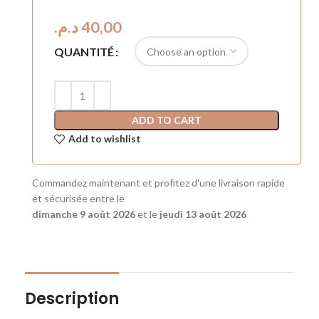
د.م.
QUANTITÉ
ADD TO CART
Add to wishlist
Commandez maintenant et profitez d'une livraison rapide
et sécurisée entre le
dimanche 9 août 2026
et le
jeudi 13 août 2026
Description