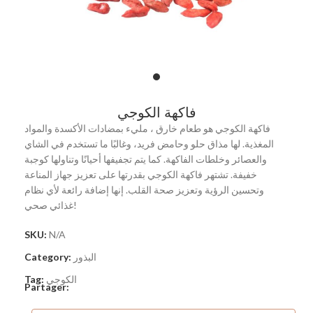
فاكهة الكوجي
فاكهة الكوجي هو طعام خارق ، مليء بمضادات الأكسدة والمواد
المغذية. لها مذاق حلو وحامض فريد، وغالبًا ما تستخدم في الشاي
والعصائر وخلطات الفاكهة. كما يتم تجفيفها أحيانًا وتناولها كوجبة
خفيفة. تشتهر فاكهة الكوجي بقدرتها على تعزيز جهاز المناعة
وتحسين الرؤية وتعزيز صحة القلب. إنها إضافة رائعة لأي نظام
غذائي صحي!
SKU:
N/A
البذور
Category:
الكوجي
Tag:
Partager: