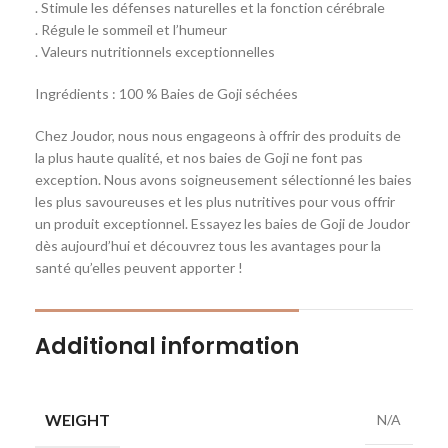
. Stimule les défenses naturelles et la fonction cérébrale
. Régule le sommeil et l’humeur
. Valeurs nutritionnels exceptionnelles
Ingrédients : 100 % Baies de Goji séchées
Chez Joudor, nous nous engageons à offrir des produits de
la plus haute qualité, et nos baies de Goji ne font pas
exception. Nous avons soigneusement sélectionné les baies
les plus savoureuses et les plus nutritives pour vous offrir
un produit exceptionnel. Essayez les baies de Goji de Joudor
dès aujourd’hui et découvrez tous les avantages pour la
santé qu’elles peuvent apporter !
Additional information
WEIGHT
N/A