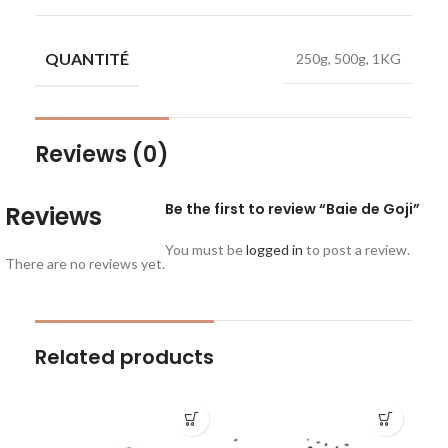
QUANTITÉ
250g, 500g, 1KG
Reviews (0)
Be the first to review “Baie de Goji”
Reviews
You must be
logged in
to post a review.
There are no reviews yet.
Related products