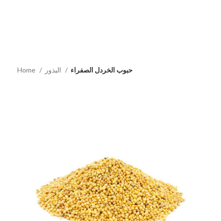
حبوب الخردل الصفراء
البذور
Home