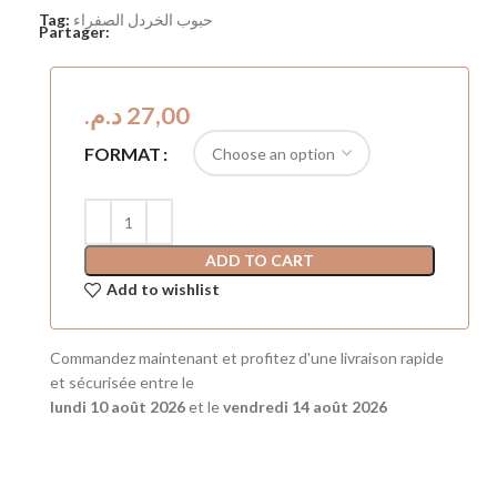
حبوب الخردل الصفراء
Tag:
Partager:
د.م.
FORMAT
ADD TO CART
Add to wishlist
Commandez maintenant et profitez d'une livraison rapide
et sécurisée entre le
lundi 10 août 2026
et le
vendredi 14 août 2026