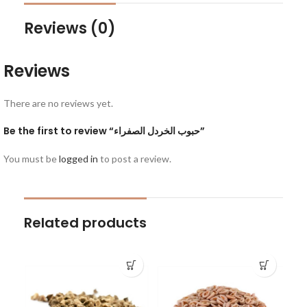
Reviews (0)
Reviews
There are no reviews yet.
Be the first to review “حبوب الخردل الصفراء”
You must be
logged in
to post a review.
Related products