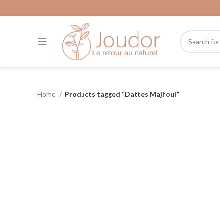
Home
Products tagged “Dattes Majhoul”