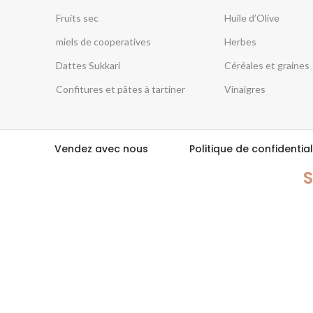
Fruits sec
Huile d’Olive
miels de cooperatives
Herbes
Dattes Sukkari
Céréales et graines
Confitures et pâtes à tartiner
Vinaigres
Vendez avec nous
Politique de confidential
S