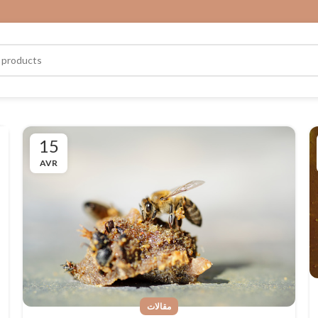
15
AVR
مقالات