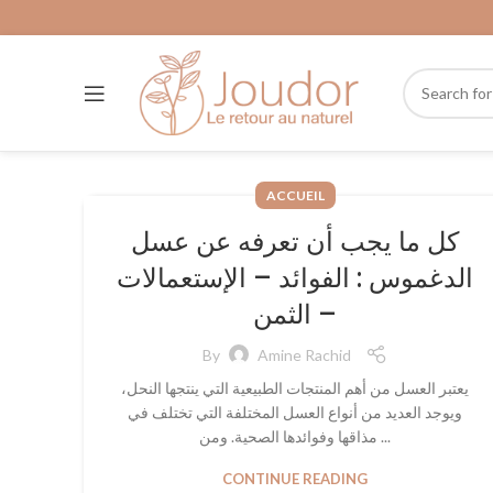
ACCUEIL
كل ما يجب أن تعرفه عن عسل
الدغموس : الفوائد – الإستعمالات
– الثمن
By
Amine Rachid
يعتبر العسل من أهم المنتجات الطبيعية التي ينتجها النحل،
ويوجد العديد من أنواع العسل المختلفة التي تختلف في
مذاقها وفوائدها الصحية. ومن ...
CONTINUE READING