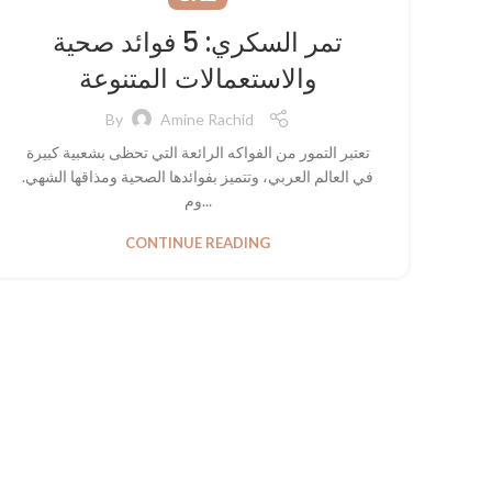
تمر السكري: 5 فوائد صحية
والاستعمالات المتنوعة
By
Amine Rachid
تعتبر التمور من الفواكه الرائعة التي تحظى بشعبية كبيرة
في العالم العربي، وتتميز بفوائدها الصحية ومذاقها الشهي.
وم...
CONTINUE READING