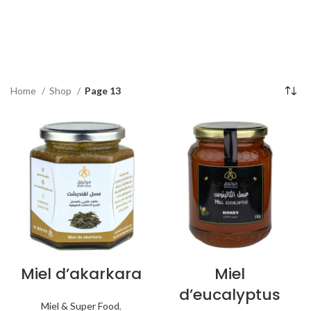
Home
Shop
Page 13
Miel d’akarkara
Miel
d’eucalyptus
Miel & Super Food
,