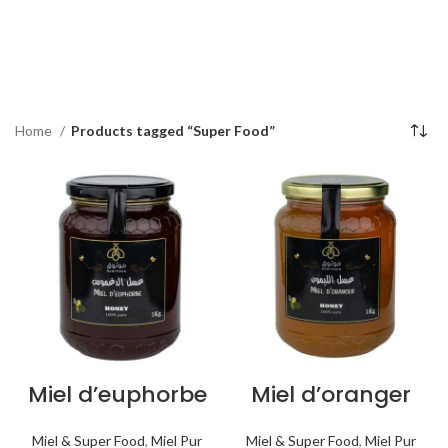
Home
Products tagged “Super Food”
Miel d’euphorbe
Miel d’oranger
Miel & Super Food
,
Miel Pur
Miel & Super Food
,
Miel Pur