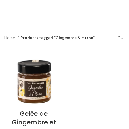
Home
Products tagged “Gingembre & citron”
Gelée de
Gingembre et