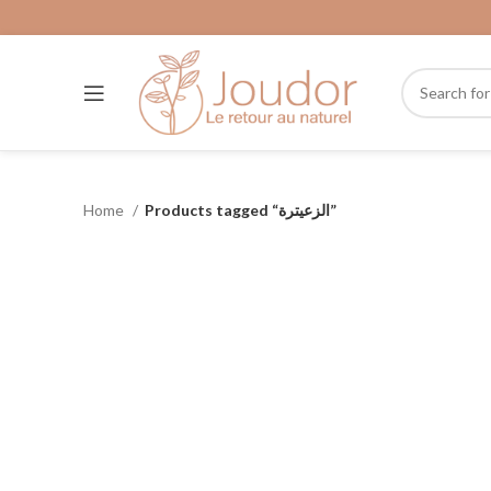
Home
Products tagged “الزعيترة”