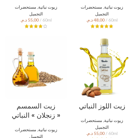
مستحضرات
,
زيوت نباتية
مستحضرات
,
زيوت نباتية
التجميل
التجميل
د.م.
د.م.
زيت اللوز النباتي
زيت السمسم
« زنجلان » النباتي
مستحضرات
,
زيوت نباتية
التجميل
مستحضرات
,
زيوت نباتية
د.م.
التجميل