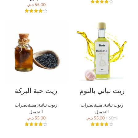
د.م.
زيت نباتي بالثوم
زيت حبة البركة
مستحضرات
,
زيوت نباتية
مستحضرات
,
زيوت نباتية
التجميل
التجميل
د.م.
د.م.