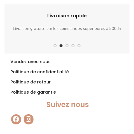
Livraison rapide​​
Livraison gratuite sur les commandes supérieures à 500dh
No
Vendez avec nous
Politique de confidentialité
Politique de retour
Politique de garantie
Suivez nous