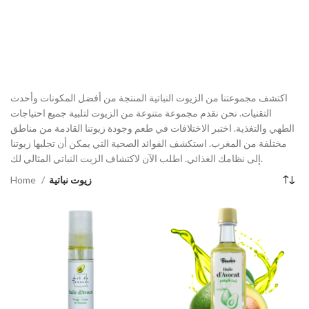
اكتشف مجموعتنا من الزيوت النباتية المنتجة من أفضل المكونات وأحدث
التقنيات. نحن نقدم مجموعة متنوعة من الزيوت لتلبية جميع احتياجات
الطهي والتغذية. اختبر الاختلافات في طعم وجودة زيوتنا القادمة من مناطق
مختلفة من المغرب. استكشف الفوائد الصحية التي يمكن أن تجلبها زيوتنا
إلى نظامك الغذائي. اطلب الآن لاكتشاف الزيت النباتي المثالي لك.
Home
زيوت نباتية