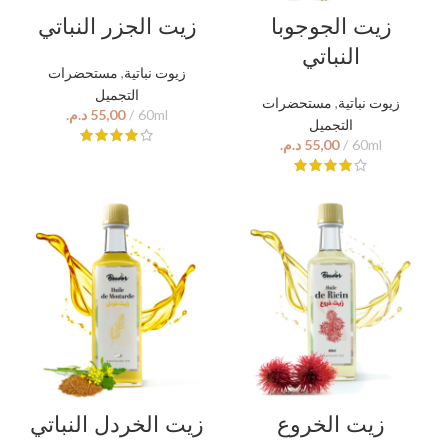
زيت الجوجوبا
زيت الجزر النباتي
النباتي
مستحضرات
,
زيوت نباتية
التجميل
مستحضرات
,
زيوت نباتية
د.م.
التجميل
د.م.
زيت الخروع
زيت الخردل النباتي