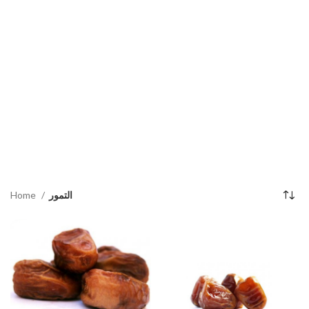
Home
التمور