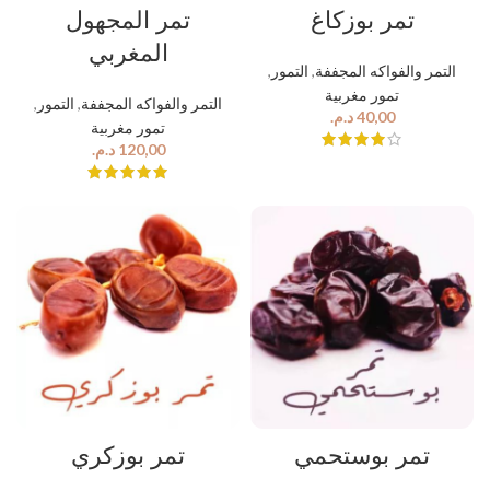
تمر بوزكاغ
تمر المجهول
المغربي
,
التمور
,
التمر والفواكه المجففة
تمور مغربية
,
التمور
,
التمر والفواكه المجففة
د.م.
تمور مغربية
د.م.
تمر بوستحمي
تمر بوزكري