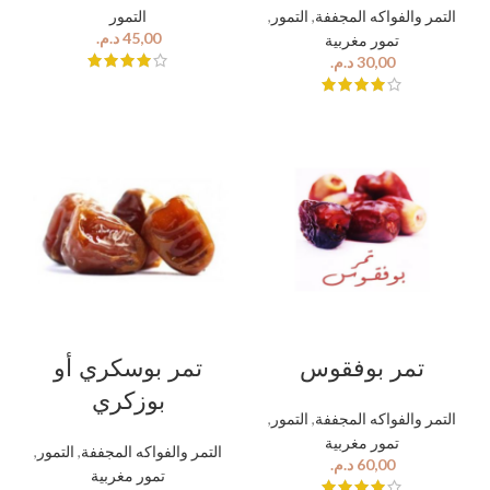
التمور
,
التمور
,
التمر والفواكه المجففة
د.م.
تمور مغربية
د.م.
تمر بوفقوس
تمر بوسكري أو
بوزكري
,
التمور
,
التمر والفواكه المجففة
تمور مغربية
,
التمور
,
التمر والفواكه المجففة
د.م.
تمور مغربية