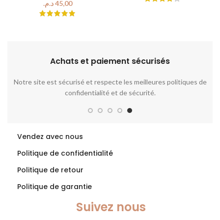
د.م.
Achats et paiement sécurisés​
 le
Notre site est sécurisé et respecte les meilleures politiques de
confidentialité et de sécurité.
Vendez avec nous
Politique de confidentialité
Politique de retour
Politique de garantie
Suivez nous