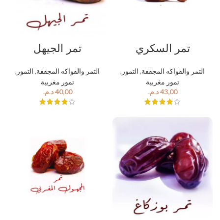
تمر السكري
تمر الجيهل
,
التمور
,
التمر والفواكه المجففة
,
التمور
,
التمر والفواكه المجففة
تمور مغربية
تمور مغربية
د.م.
د.م.